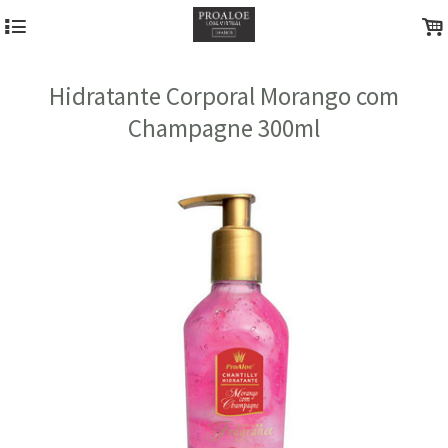
4
.
Hidratante Corporal Morango com
Champagne 300ml