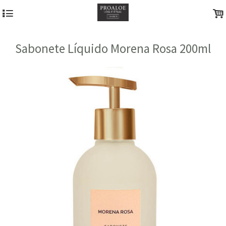
4
.
Sabonete Líquido Morena Rosa 200ml