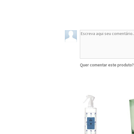
Quer comentar este produto