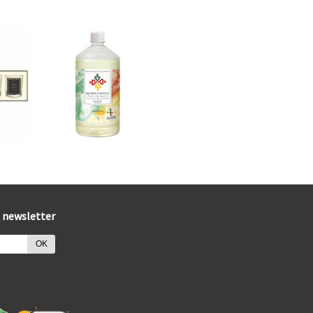
 newsletter