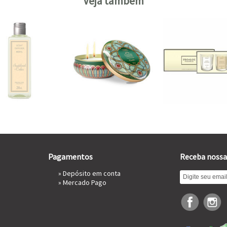
Veja também
Pagamentos
Receba nossa
» Depósito em conta
»
Mercado Pago