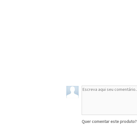
Quer comentar este produto