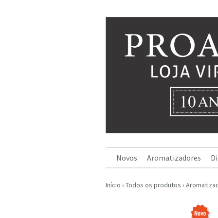
Novos
Aromatizadores
Di
Início
›
Todos os produtos
›
Aromatiza