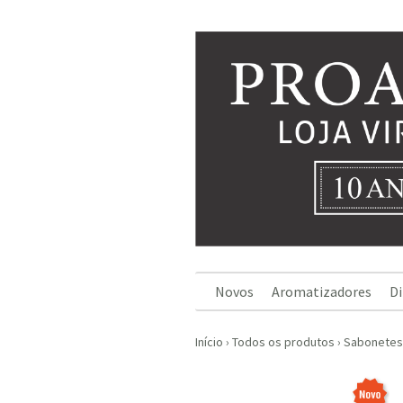
Novos
Aromatizadores
Di
Início
›
Todos os produtos
›
Sabonetes