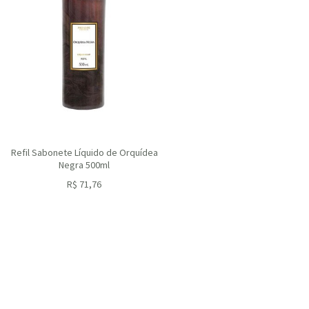
Refil Sabonete Líquido de Orquídea
Negra 500ml
R$
71,76
ou R$
64,58
no depósito