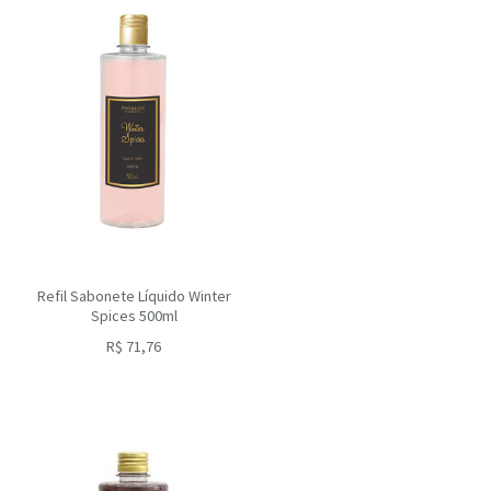
Refil Sabonete Líquido Winter
Spices 500ml
R$
71,76
ou R$
64,58
no depósito