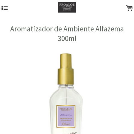
4
.
Aromatizador de Ambiente Alfazema
300ml