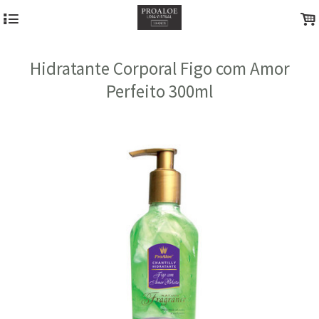
4
.
Hidratante Corporal Figo com Amor
Perfeito 300ml