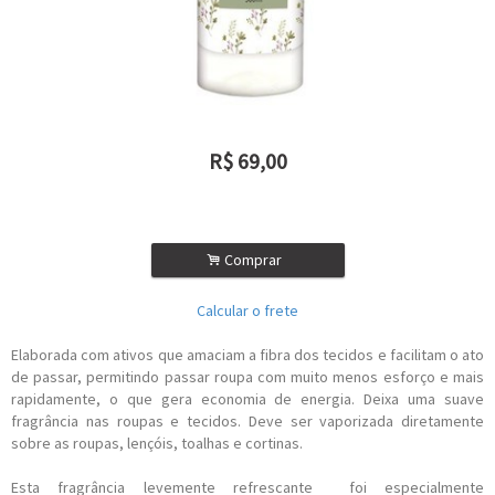
R$
69,00
ou R$
62,10
no depósito
.
Comprar
Calcular o frete
Elaborada com ativos que amaciam a fibra dos tecidos e facilitam o ato
de passar, permitindo passar roupa com muito menos esforço e mais
rapidamente, o que gera economia de energia. Deixa uma suave
fragrância nas roupas e tecidos. Deve ser vaporizada diretamente
sobre as roupas, lençóis, toalhas e cortinas.
Esta fragrância levemente refrescante foi especialmente