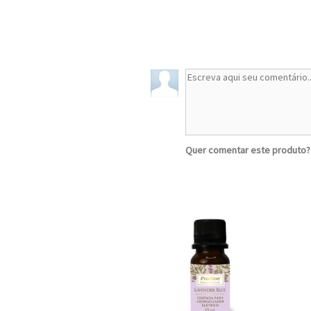
Quer comentar este produto