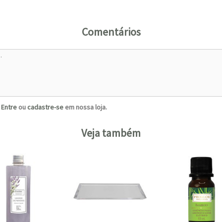
Comentários
?
Entre
ou
cadastre-se
em nossa loja.
Veja também