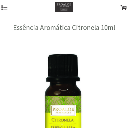
4
.
Essência Aromática Citronela 10ml