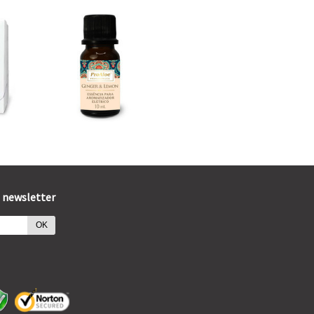
 newsletter