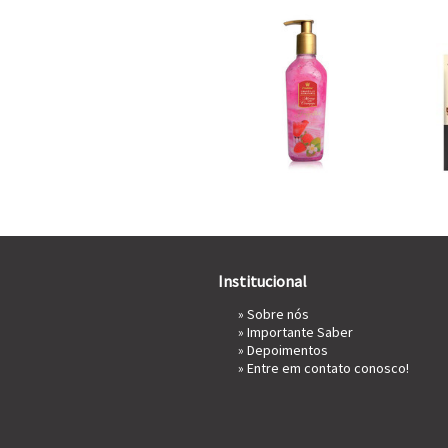
Institucional
»
Sobre nós
»
Importante Saber
»
Depoimentos
»
Entre em contato conosco!