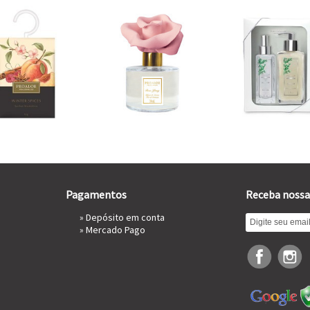
Pagamentos
Receba nossa
» Depósito em conta
»
Mercado Pago