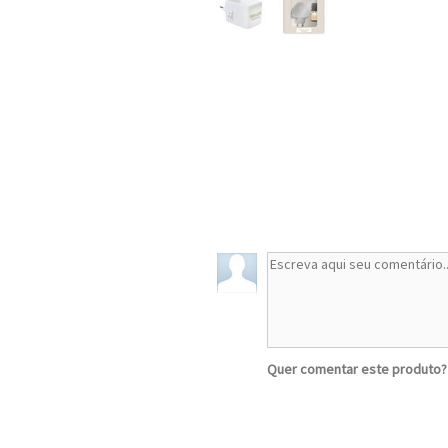
Quer comentar este produto