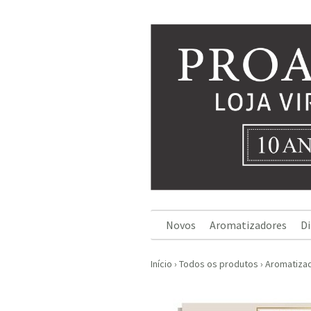
Novos
Aromatizadores
Di
Início
›
Todos os produtos
›
Aromatiza